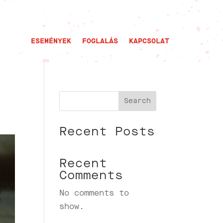
ESEMÉNYEK
FOGLALÁS
KAPCSOLAT
Search
Recent Posts
Recent
Comments
No comments to
show.