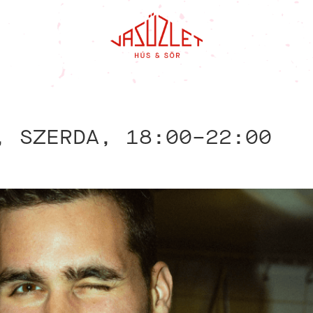
, SZERDA, 18:00–22:00