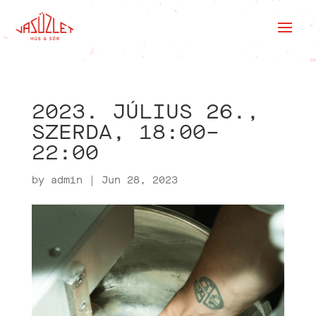
2023. JÚLIUS 26.,
SZERDA, 18:00–
22:00
by
admin
|
Jun 28, 2023