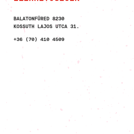
BALATONFÜRED 8230
KOSSUTH LAJOS UTCA 31.
+36 (70) 410 4509