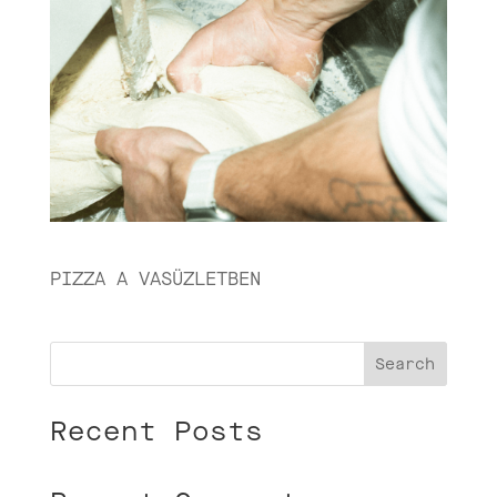
PIZZA A VASÜZLETBEN
Search
Recent Posts